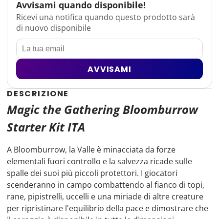
Avvisami quando disponibile!
Ricevi una notifica quando questo prodotto sarà
di nuovo disponibile
AVVISAMI
DESCRIZIONE
Magic the Gathering Bloomburrow
Starter Kit ITA
A Bloomburrow, la Valle è minacciata da forze
elementali fuori controllo e la salvezza ricade sulle
spalle dei suoi più piccoli protettori. I giocatori
scenderanno in campo combattendo al fianco di topi,
rane, pipistrelli, uccelli e una miriade di altre creature
per ripristinare l'equilibrio della pace e dimostrare che