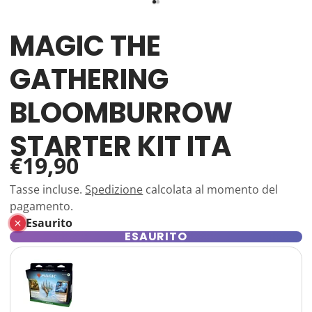
MAGIC THE
GATHERING
BLOOMBURROW
STARTER KIT ITA
€19,90
Tasse incluse.
Spedizione
calcolata al momento del
pagamento.
Esaurito
ESAURITO