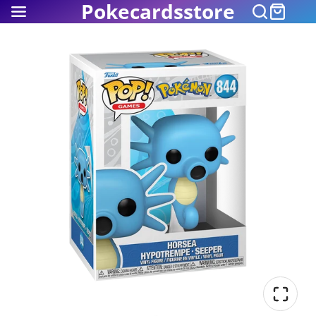
Pokecardsstore