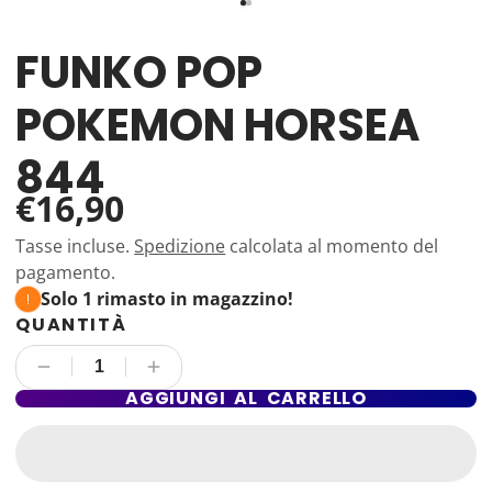
FUNKO POP
POKEMON HORSEA
844
€16,90
Tasse incluse.
Spedizione
calcolata al momento del
pagamento.
Solo 1 rimasto in magazzino!
QUANTITÀ
AGGIUNGI AL CARRELLO