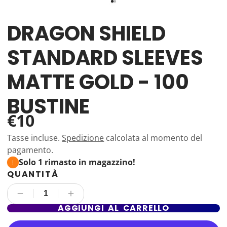
DRAGON SHIELD
STANDARD SLEEVES
MATTE GOLD - 100
BUSTINE
€10
Tasse incluse.
Spedizione
calcolata al momento del
pagamento.
Solo 1 rimasto in magazzino!
QUANTITÀ
AGGIUNGI AL CARRELLO