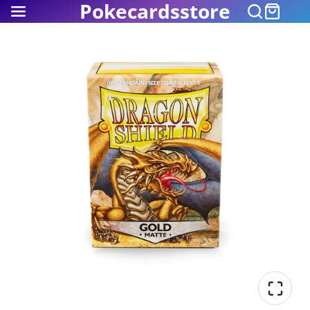
Pokecardsstore