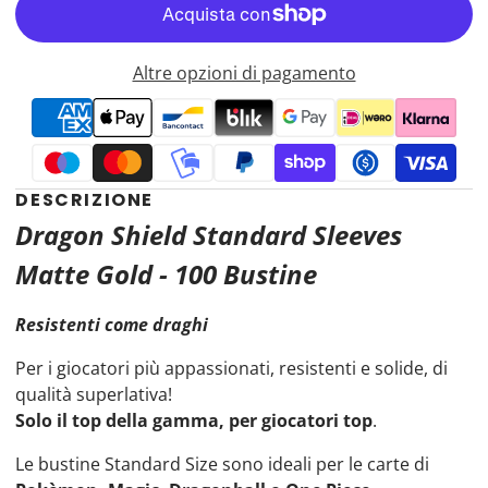
Altre opzioni di pagamento
DESCRIZIONE
Dragon Shield Standard Sleeves
Matte Gold - 100 Bustine
Resistenti come draghi
Per i giocatori più appassionati, resistenti e solide, di
qualità superlativa!
Solo il top della gamma, per giocatori top
.
Le bustine Standard Size sono ideali per le carte di