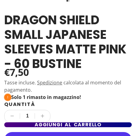
DRAGON SHIELD
SMALL JAPANESE
SLEEVES MATTE PINK
- 60 BUSTINE
€7,50
Tasse incluse.
Spedizione
calcolata al momento del
pagamento.
Solo 1 rimasto in magazzino!
QUANTITÀ
AGGIUNGI AL CARRELLO