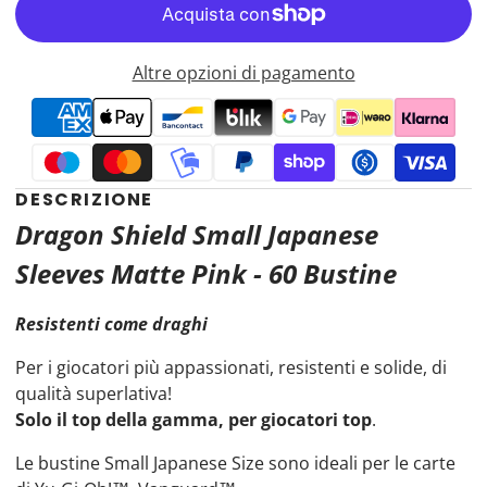
Altre opzioni di pagamento
DESCRIZIONE
Dragon Shield Small Japanese
Sleeves Matte Pink - 60 Bustine
Resistenti come draghi
Per i giocatori più appassionati, resistenti e solide, di
qualità superlativa!
Solo il top della gamma, per giocatori top
.
Le bustine Small Japanese Size sono ideali per le carte