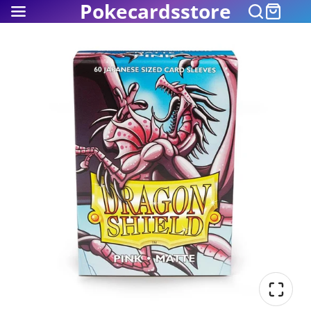
Pokecardsstore